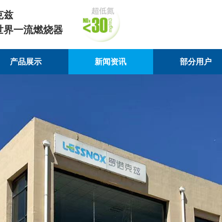
克兹
世界一流燃烧器
产品展示
新闻资讯
部分用户
产品展示
新闻资讯
部分用户