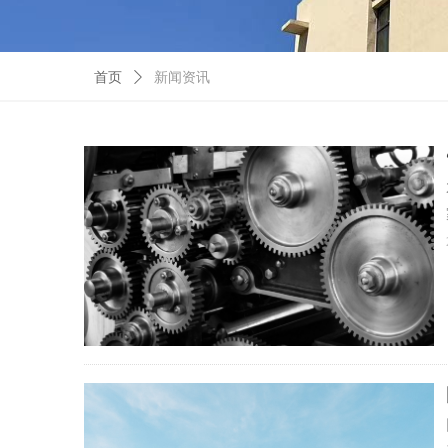
首页
ꄲ
新闻资讯