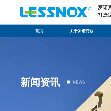
罗诺
打造
首页
关于罗诺克兹
首页
关于罗诺克兹
新闻资讯
NEWS