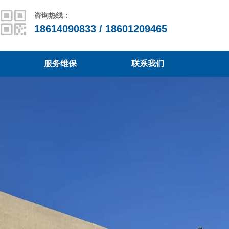
咨询热线：
18614090833 / 18601209465
服务维保
联系我们
服务维保
联系我们