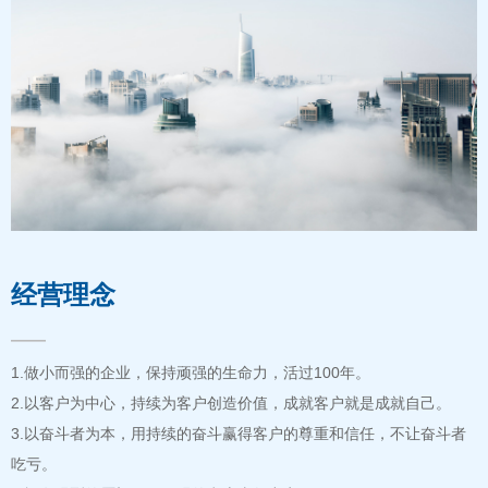
经营理念
——
1.做小而强的企业，保持顽强的生命力，活过100年。
2.以客户为中心，持续为客户创造价值，成就客户就是成就自己。
3.以奋斗者为本，用持续的奋斗赢得客户的尊重和信任，不让奋斗者
吃亏。