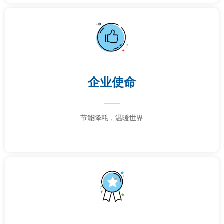
企业使命
——
节能降耗，温暖世界