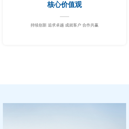
核心价值观
——
持续创新 追求卓越 成就客户 合作共赢