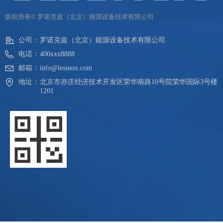
版权所有©
罗诺克兹（北京）能源设备技术有限公司
公司：
罗诺克兹（北京）能源设备技术有限公司
电话：
400xxx8888
邮箱：
info@lessnox.com
地址：
北京市亦庄经济技术开发区荣华南路10号院荣华国际3号楼
1201