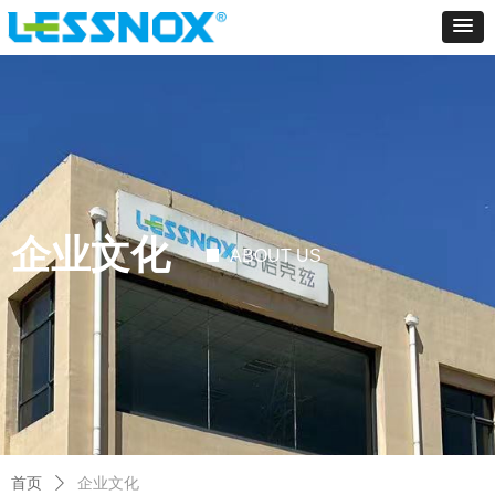
企业文化
ABOUT US
首页
ꄲ
企业文化