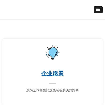
企业愿景
——
成为全球领先的燃烧装备解决方案商