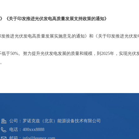
》《关于印发推进光伏发电高质量发展支持政策的通知》
印发推进光伏发电高质量发展实施意见的通知》和《关于印发推进光伏发
于50%。努力提升光伏发电发展的质量和规模，到2025年，实现光伏
。
公司：
罗诺克兹（北京）能源设备技术有限公司
电话：
400xxx8888
邮箱：
info@lessnox.com