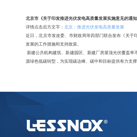
北京市《关于印发推进光伏发电高质量发展实施意见的通知
详情点击后方文字：
北京：推进光伏发电高质量发展
近日，北京市发改委、市财政局等四部门联合发布《关于
发展的工作措施和支持政策。
新建公共机构建筑、新建园区、新建厂房屋顶光伏覆盖率不低
源绿色低碳转型，为实现碳达峰、碳中和目标提供有力支撑