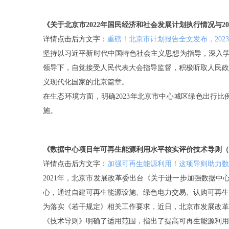
《关于北京市2022年国民经济和社会发展计划执行情况与2
详情点击后方文字：
重磅！北京市计划报告全文发布，202
坚持以习近平新时代中国特色社会主义思想为指导，深入学习
领导下，自觉接受人民代表大会指导监督，积极听取人民政
义现代化国家的北京篇章。
在生态环境方面，明确2023年北京市中心城区绿色出行
施。
《数据中心项目年可再生能源利用水平核实评价技术导则（
详情点击后方文字：
加强可再生能源利用！这项导则助力数
2021年，北京市发展改革委出台《关于进一步加强数据中
心，通过自建可再生能源设施、绿色电力交易、认购可再生
为落实《若干规定》相关工作要求，近日，北京市发展改革
《技术导则》明确了适用范围，指出了提高可再生能源利用