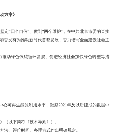
行动方案》
坚定“四个自信”、做到“两个维护”，在中共北京市委的直接
更加奋发有为推动新时代首都发展，奋力谱写全面建设社会主
着力推动绿色低碳循环发展、促进经济社会加快绿色转型等措
中心可再生能源利用水平，鼓励2021年及以后建成的数据中
》（以下简称《技术导则》）。
方法、评价时间、办理方式作出明确规定。