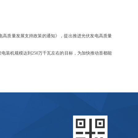
电高质量发展支持政策的通知》，提出推进光伏发电高质量
发电装机规模达到250万千瓦左右的目标，为加快推动首都能