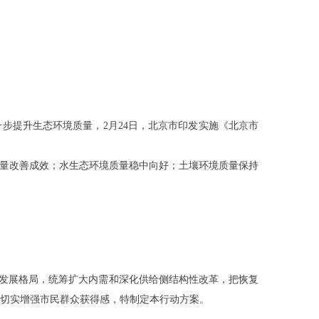
一步提升生态环境质量，2月24日，北京市印发实施《北京市
质量改善成效；水生态环境质量稳中向好；土壤环境质量保持
新发展格局，统筹扩大内需和深化供给侧结构性改革，把恢复
,切实增强市民群众获得感，特制定本行动方案。