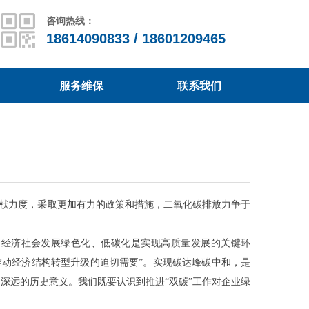
咨询热线：
18614090833 / 18601209465
服务维保
联系我们
服务维保
联系我们
主贡献力度，采取更加有力的政策和措施，二氧化碳排放力争于
动经济社会发展绿色化、低碳化是实现高质量发展的关键环
推动经济结构转型升级的迫切需要”。实现碳达峰碳中和，是
深远的历史意义。我们既要认识到推进“双碳”工作对企业绿